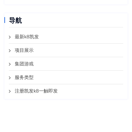
导航
最新k8凯发
项目展示
集团游戏
服务类型
注册凯发k8一触即发