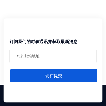
订阅我们的时事通讯并获取最新消息
现在提交