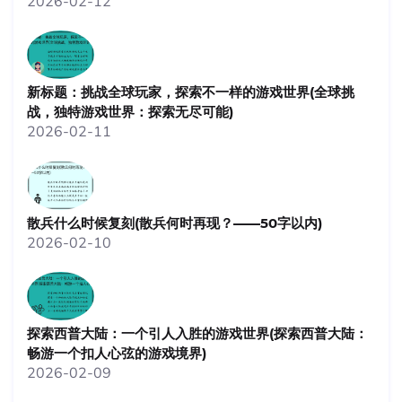
2026-02-12
新标题：挑战全球玩家，探索不一样的游戏世界(全球挑
战，独特游戏世界：探索无尽可能)
2026-02-11
散兵什么时候复刻(散兵何时再现？——50字以内)
2026-02-10
探索西普大陆：一个引人入胜的游戏世界(探索西普大陆：
畅游一个扣人心弦的游戏境界)
2026-02-09