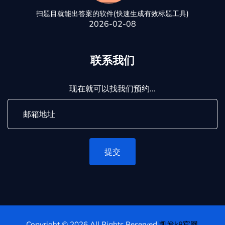
扫题目就能出答案的软件(快速生成有效标题工具)
2026-02-08
联系我们
现在就可以找我们预约...
提交
Copyright © 2026 All Rights Reserved
凯发k8官网
.