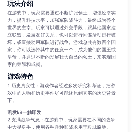
玩法介绍
在游戏中，玩家需要通过不断扩张领土，增强经济实
力，提升科技水平，加强军队战斗力，最终成为整个
世界的主宰。玩家可以通过外交手段，跟其他国家建
立联盟，发展友好关系，也可以进行间谍活动进行破
坏，或直接动用军队进行战争。游戏总共有数百个国
家，你可以选择其中的任意一个，成为他们的国王或
皇帝，并通过不断的发展壮大自己的领土，来实现国
家的荣耀和成就。
游戏特色
1.历史真实性：游戏作者经过多次研究和考证，把游
戏中的人物和历史事件尽可能还原到真实的历史背景
下。
凯发k8一触即发
2.充满战争气息：在游戏中，玩家需要在不同的战争
中大显身手，使用各种兵种和战术用于攻城略地。