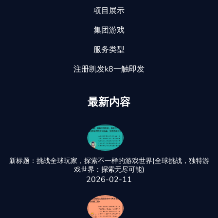
项目展示
集团游戏
服务类型
注册凯发k8一触即发
最新内容
新标题：挑战全球玩家，探索不一样的游戏世界(全球挑战，独特游
戏世界：探索无尽可能)
2026-02-11