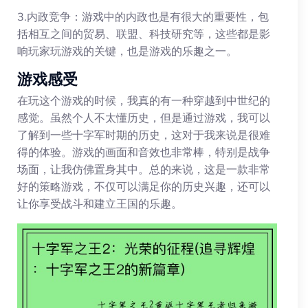
3.内政竞争：游戏中的内政也是有很大的重要性，包
括相互之间的贸易、联盟、科技研究等，这些都是影
响玩家玩游戏的关键，也是游戏的乐趣之一。
游戏感受
在玩这个游戏的时候，我真的有一种穿越到中世纪的
感觉。虽然个人不太懂历史，但是通过游戏，我可以
了解到一些十字军时期的历史，这对于我来说是很难
得的体验。游戏的画面和音效也非常棒，特别是战争
场面，让我仿佛置身其中。总的来说，这是一款非常
好的策略游戏，不仅可以满足你的历史兴趣，还可以
让你享受战斗和建立王国的乐趣。