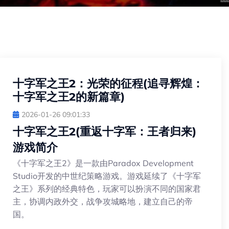
十字军之王2：光荣的征程(追寻辉煌：
十字军之王2的新篇章)
2026-01-26 09:01:33
十字军之王2(重返十字军：王者归来)
游戏简介
《十字军之王2》是一款由Paradox Development
Studio开发的中世纪策略游戏。游戏延续了《十字军
之王》系列的经典特色，玩家可以扮演不同的国家君
主，协调内政外交，战争攻城略地，建立自己的帝
国。