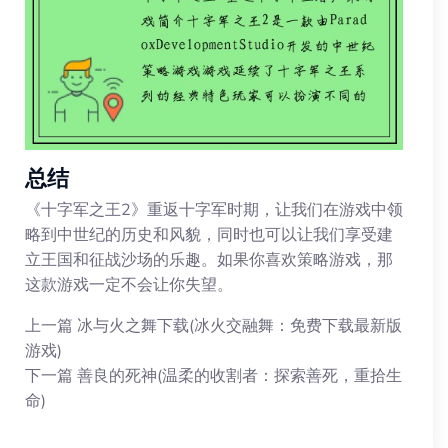
总结
《十字军之王2》重返十字军时期，让我们在游戏中领
略到中世纪的历史和风貌，同时也可以让我们享受建
立王国和征战沙场的乐趣。如果你喜欢策略游戏，那
这款游戏一定不会让你失望。
上一篇
冰与火之舞下载(冰火交融舞：免费下载最新版
游戏)
下一篇
善良的死神(温柔的收割者：探索善死，重拾生
命)