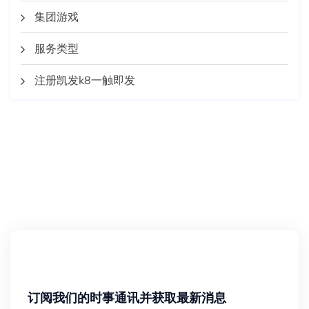
集团游戏
服务类型
注册凯发k8一触即发
订阅我们的时事通讯并获取最新消息