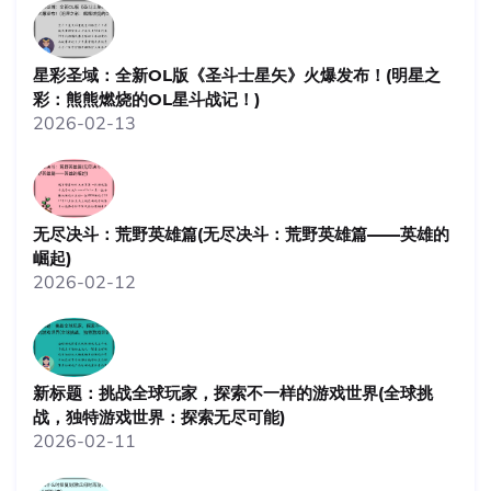
星彩圣域：全新OL版《圣斗士星矢》火爆发布！(明星之
彩：熊熊燃烧的OL星斗战记！)
2026-02-13
无尽决斗：荒野英雄篇(无尽决斗：荒野英雄篇——英雄的
崛起)
2026-02-12
新标题：挑战全球玩家，探索不一样的游戏世界(全球挑
战，独特游戏世界：探索无尽可能)
2026-02-11