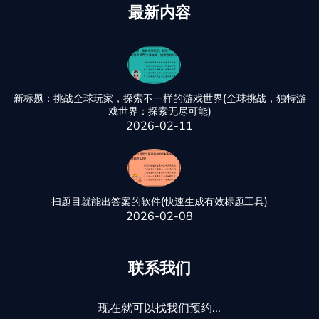
最新内容
新标题：挑战全球玩家，探索不一样的游戏世界(全球挑战，独特游
戏世界：探索无尽可能)
2026-02-11
扫题目就能出答案的软件(快速生成有效标题工具)
2026-02-08
联系我们
现在就可以找我们预约...