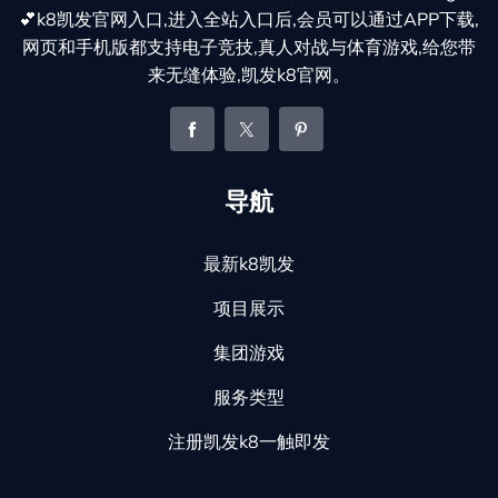
💕k8凯发官网入口,进入全站入口后,会员可以通过APP下载,
网页和手机版都支持电子竞技,真人对战与体育游戏,给您带
来无缝体验,凯发k8官网。
导航
最新k8凯发
项目展示
集团游戏
服务类型
注册凯发k8一触即发