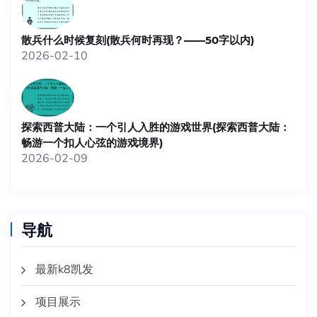
散兵什么时候复刻(散兵何时再现？——50字以内)
2026-02-10
探索西普大陆：一个引人入胜的游戏世界(探索西普大陆：
畅游一个扣人心弦的游戏境界)
2026-02-09
导航
最新k8凯发
项目展示