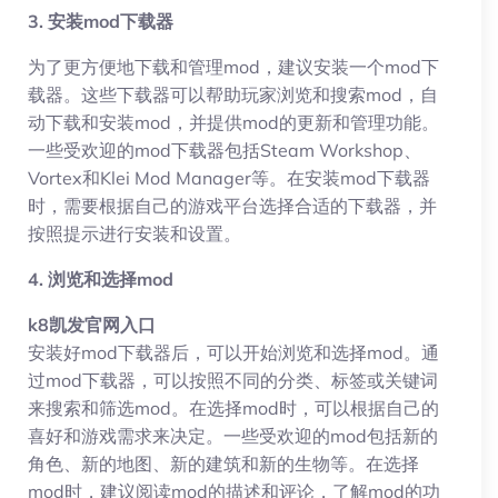
3. 安装mod下载器
为了更方便地下载和管理mod，建议安装一个mod下
载器。这些下载器可以帮助玩家浏览和搜索mod，自
动下载和安装mod，并提供mod的更新和管理功能。
一些受欢迎的mod下载器包括Steam Workshop、
Vortex和Klei Mod Manager等。在安装mod下载器
时，需要根据自己的游戏平台选择合适的下载器，并
按照提示进行安装和设置。
4. 浏览和选择mod
k8凯发官网入口
安装好mod下载器后，可以开始浏览和选择mod。通
过mod下载器，可以按照不同的分类、标签或关键词
来搜索和筛选mod。在选择mod时，可以根据自己的
喜好和游戏需求来决定。一些受欢迎的mod包括新的
角色、新的地图、新的建筑和新的生物等。在选择
mod时，建议阅读mod的描述和评论，了解mod的功