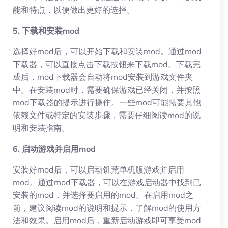
能和特点，以便做出更好的选择。
5. 下载和安装mod
选择好mod后，可以开始下载和安装mod。通过mod
下载器，可以直接点击下载按钮来下载mod。下载完
成后，mod下载器会自动将mod安装到游戏文件夹
中。在安装mod时，需要确保游戏已经关闭，并按照
mod下载器的提示进行操作。一些mod可能需要其他
依赖文件或特定的安装步骤，需要仔细阅读mod的说
明和安装指南。
6. 启动游戏并启用mod
安装好mod后，可以启动饥荒单机版游戏并启用
mod。通过mod下载器，可以在游戏启动器中找到已
安装的mod，并选择要启用的mod。在启用mod之
前，建议阅读mod的说明和提示，了解mod的使用方
法和效果。启用mod后，重新启动游戏即可享受mod