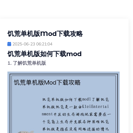
饥荒单机版Mod下载攻略
2025-06-23 06:21:04
饥荒单机版如何下载mod
1. 了解饥荒单机版