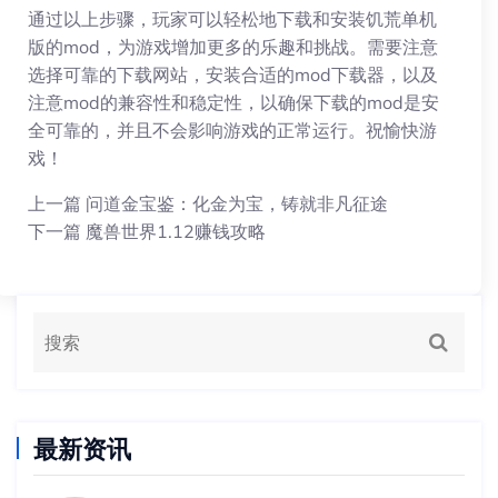
通过以上步骤，玩家可以轻松地下载和安装饥荒单机
版的mod，为游戏增加更多的乐趣和挑战。需要注意
选择可靠的下载网站，安装合适的mod下载器，以及
注意mod的兼容性和稳定性，以确保下载的mod是安
全可靠的，并且不会影响游戏的正常运行。祝愉快游
戏！
上一篇
问道金宝鉴：化金为宝，铸就非凡征途
下一篇
魔兽世界1.12赚钱攻略
最新资讯