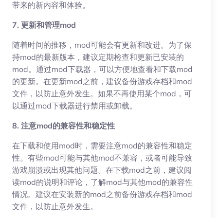
带来的新内容和体验。
7. 更新和管理mod
随着时间的推移，mod可能会有更新和改进。为了保
持mod的最新版本，建议定期检查和更新已安装的
mod。通过mod下载器，可以方便地查看和下载mod
的更新。在更新mod之前，建议备份游戏存档和mod
文件，以防止意外发生。如果不再使用某个mod，可
以通过mod下载器进行禁用或卸载。
8. 注意mod的兼容性和稳定性
在下载和使用mod时，需要注意mod的兼容性和稳定
性。有些mod可能与其他mod不兼容，或者可能导致
游戏崩溃或出现其他问题。在下载mod之前，建议阅
读mod的说明和评论，了解mod与其他mod的兼容性
情况。建议在安装新的mod之前备份游戏存档和mod
文件，以防止意外发生。