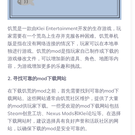
饥荒是一款由Klei Entertainment开发的生存游戏，玩
家需要在一个荒岛上生存并克服各种困难。饥荒单机
版是指在没有网络连接的情况下，玩家可以在本地单
独进行游戏。饥荒的mod是指玩家自己制作或下载的
游戏修改文件，可以增加新的道具、角色、地图等内
容，为游戏增加更多的乐趣和挑战。
2. 寻找可靠的mod下载网站
在下载饥荒的mod之前，首先需要找到可靠的mod下
载网站。这些网站通常由饥荒社区维护，提供了大量
的mod供玩家下载。一些受欢迎的mod下载网站包括
Steam创意工坊、Nexus Mods和Klei论坛等。在选择
下载网站时，建议选择具有良好声誉和活跃社区的网
站，以确保下载的mod是安全可靠的。