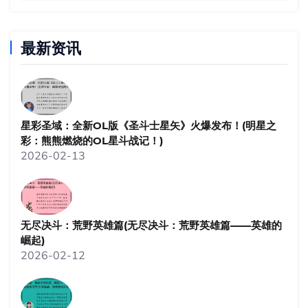
最新资讯
星彩圣域：全新OL版《圣斗士星矢》火爆发布！(明星之
彩：熊熊燃烧的OL星斗战记！)
2026-02-13
无尽决斗：荒野英雄篇(无尽决斗：荒野英雄篇——英雄的
崛起)
2026-02-12