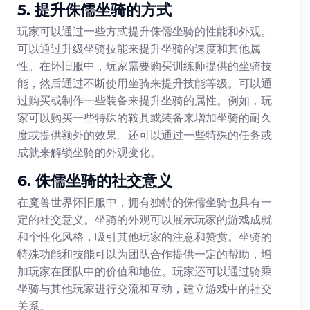
5. 提升侏儒坐骑的方式
玩家可以通过一些方式提升侏儒坐骑的性能和外观。
可以通过升级坐骑技能来提升坐骑的速度和其他属
性。在怀旧服中，玩家需要购买训练师提供的坐骑技
能，然后通过不断使用坐骑来提升技能等级。可以通
过购买或制作一些装备来提升坐骑的属性。例如，玩
家可以购买一些特殊的鞍具或装备来增加坐骑的耐久
度或提供额外的效果。还可以通过一些特殊的任务或
成就来解锁坐骑的外观变化。
6. 侏儒坐骑的社交意义
在魔兽世界怀旧服中，拥有独特的侏儒坐骑也具有一
定的社交意义。坐骑的外观可以展示玩家的游戏成就
和个性化风格，吸引其他玩家的注意和赞赏。坐骑的
特殊功能和技能可以为团队合作提供一定的帮助，增
加玩家在团队中的价值和地位。玩家还可以通过骑乘
坐骑与其他玩家进行交流和互动，建立游戏中的社交
关系。