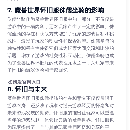
7. 魔兽世界怀旧服侏儒坐骑的影响
侏儒坐骑作为魔兽世界怀旧服中的一部分，不仅仅是
游戏中的一项内容，还对玩家产生了一定的影响。侏
儒坐骑的存在和获取方式增加了玩家的游戏目标和挑
战性，激发了玩家的积极性和探索欲望。侏儒坐骑的
独特性和稀有性使得它们成为玩家之间交流和比较的
话题，增加了游戏的社交性和互动性。侏儒坐骑也成
为了魔兽世界怀旧服的代表性元素之一，为玩家带来
了怀旧的游戏体验和情感回忆。
k8凯发官网入口
8. 怀旧与未来
魔兽世界怀旧服侏儒坐骑的存在和意义不仅仅局限于
游戏本身，还反映了玩家对过去游戏经历的怀念和对
未来游戏发展的期待。怀旧服的推出让玩家可以重温
当年的游戏乐趣，体验经典版的魔兽世界。怀旧服也
为玩家提供了一个与其他玩家共同回忆和分享的平