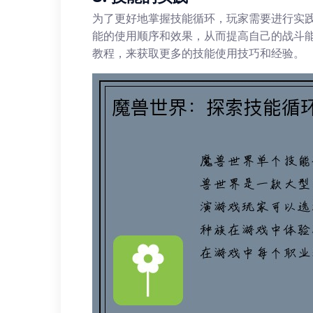
为了更好地掌握技能循环，玩家需要进行实
能的使用顺序和效果，从而提高自己的战斗
教程，来获取更多的技能使用技巧和经验。