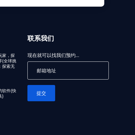
联系我们
现在就可以找我们预约...
玩家，探
界(全球挑
：探索无
的软件(快
提交
)