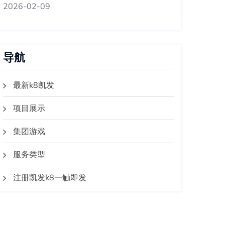
2026-02-09
导航
最新k8凯发
项目展示
集团游戏
服务类型
注册凯发k8一触即发