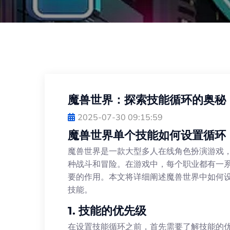
魔兽世界：探索技能循环的奥秘
2025-07-30 09:15:59
魔兽世界单个技能如何设置循环
魔兽世界是一款大型多人在线角色扮演游戏
种战斗和冒险。在游戏中，每个职业都有一
要的作用。本文将详细阐述魔兽世界中如何
技能。
1. 技能的优先级
在设置技能循环之前，首先需要了解技能的