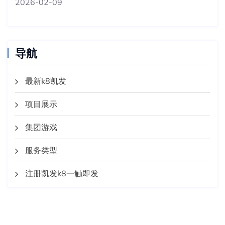
2026-02-09
导航
最新k8凯发
项目展示
集团游戏
服务类型
注册凯发k8一触即发