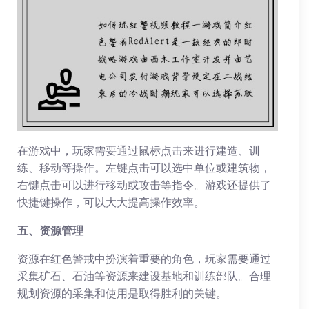
在游戏中，玩家需要通过鼠标点击来进行建造、训
练、移动等操作。左键点击可以选中单位或建筑物，
右键点击可以进行移动或攻击等指令。游戏还提供了
快捷键操作，可以大大提高操作效率。
五、资源管理
资源在红色警戒中扮演着重要的角色，玩家需要通过
采集矿石、石油等资源来建设基地和训练部队。合理
规划资源的采集和使用是取得胜利的关键。