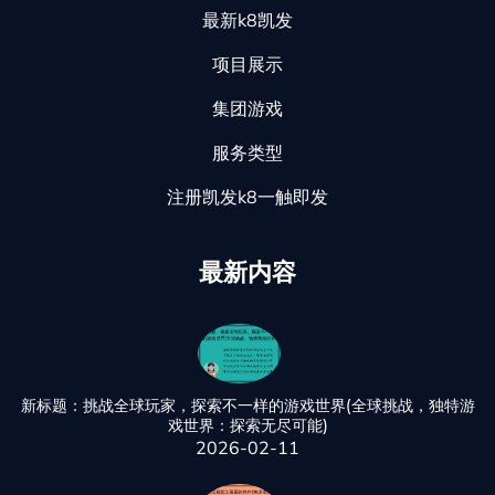
最新k8凯发
项目展示
集团游戏
服务类型
注册凯发k8一触即发
最新内容
新标题：挑战全球玩家，探索不一样的游戏世界(全球挑战，独特游
戏世界：探索无尽可能)
2026-02-11