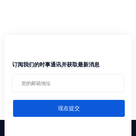
订阅我们的时事通讯并获取最新消息
现在提交