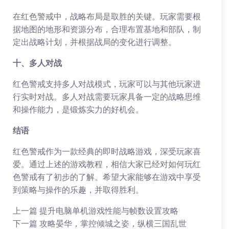
在红色警戒中，战略布局是取胜的关键。玩家需要根
据地图的地形和资源分布，合理布置基地和部队，制
定出战略计划，并根据战局的变化进行调整。
十、多人对战
红色警戒支持多人对战模式，玩家可以与其他玩家进
行实时对战。多人对战需要玩家具备一定的战略思维
和操作能力，是锻炼实力的好机会。
结语
红色警戒作为一款经典的即时战略游戏，深受玩家喜
爱。通过上述的游戏教程，相信大家已经对如何玩红
色警戒有了初步的了解。希望大家能够在游戏中享受
到策略与操作的乐趣，并取得胜利。
上一篇
提升电脑单机游戏性能与帧数设置攻略
下一篇
攻略晏华，掌控倾城之姿，纵横三国乱世