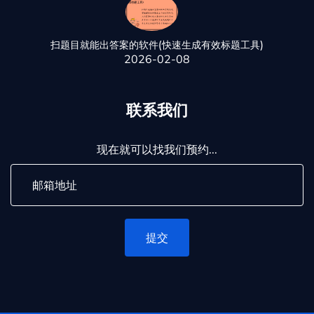
扫题目就能出答案的软件(快速生成有效标题工具)
2026-02-08
联系我们
现在就可以找我们预约...
提交