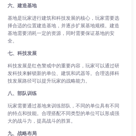
六、建造基地
基地是玩家进行建筑和科技发展的核心，玩家需要选
择合适的位置建造基地，并逐步扩展基地规模。建造
基地需要消耗一定的资源，同时需要保证基地的安
全。
七、科技发展
科技发展是红色警戒中的重要内容，玩家可以通过研
发科技来解锁新的单位、建筑和武器等。合理选择科
技发展路径可以提升玩家的战略能力。
八、部队训练
玩家需要通过基地来训练部队，不同的单位具有不同
的特点和技能。合理搭配不同类型的单位可以形成强
大的战斗力，提高战斗的胜算。
九、战略布局