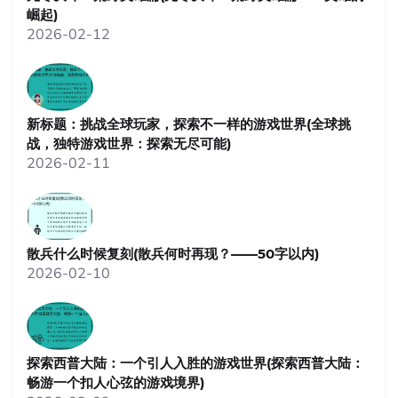
崛起)
2026-02-12
新标题：挑战全球玩家，探索不一样的游戏世界(全球挑
战，独特游戏世界：探索无尽可能)
2026-02-11
散兵什么时候复刻(散兵何时再现？——50字以内)
2026-02-10
探索西普大陆：一个引人入胜的游戏世界(探索西普大陆：
畅游一个扣人心弦的游戏境界)