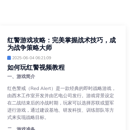
红警游戏攻略：完美掌握战术技巧，成
为战争策略大师
2025-06-04 06:21:09
如何玩红警视频教程
一、游戏简介
红色警戒（Red Alert）是一款经典的即时战略游戏，
由西木工作室开发并由艺电公司发行。游戏背景设定
在二战结束后的冷战时期，玩家可以选择苏联或盟军
进行游戏，通过建设基地、研发科技、训练部队等方
式来实现战略目标。
二、游戏准备