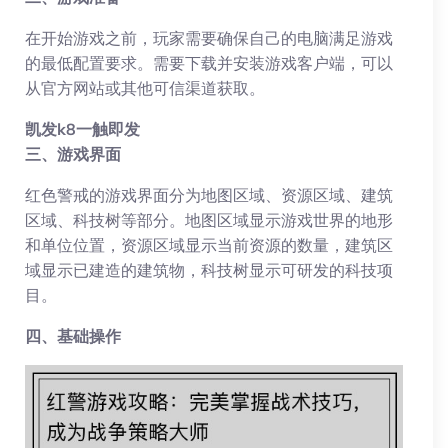
在开始游戏之前，玩家需要确保自己的电脑满足游戏
的最低配置要求。需要下载并安装游戏客户端，可以
从官方网站或其他可信渠道获取。
凯发k8一触即发
三、游戏界面
红色警戒的游戏界面分为地图区域、资源区域、建筑
区域、科技树等部分。地图区域显示游戏世界的地形
和单位位置，资源区域显示当前资源的数量，建筑区
域显示已建造的建筑物，科技树显示可研发的科技项
目。
四、基础操作