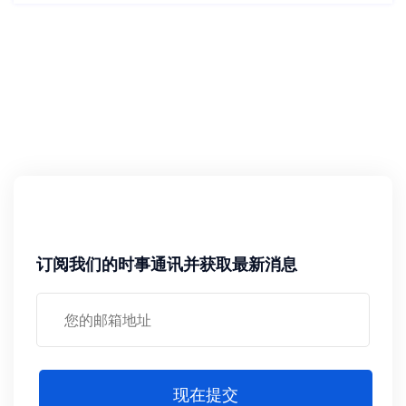
订阅我们的时事通讯并获取最新消息
现在提交