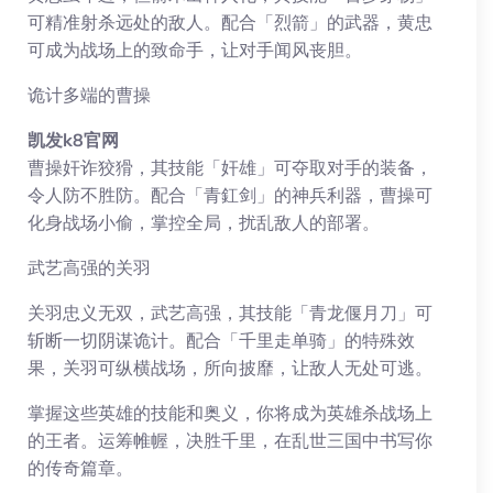
可精准射杀远处的敌人。配合「烈箭」的武器，黄忠
可成为战场上的致命手，让对手闻风丧胆。
诡计多端的曹操
凯发k8官网
曹操奸诈狡猾，其技能「奸雄」可夺取对手的装备，
令人防不胜防。配合「青釭剑」的神兵利器，曹操可
化身战场小偷，掌控全局，扰乱敌人的部署。
武艺高强的关羽
关羽忠义无双，武艺高强，其技能「青龙偃月刀」可
斩断一切阴谋诡计。配合「千里走单骑」的特殊效
果，关羽可纵横战场，所向披靡，让敌人无处可逃。
掌握这些英雄的技能和奥义，你将成为英雄杀战场上
的王者。运筹帷幄，决胜千里，在乱世三国中书写你
的传奇篇章。