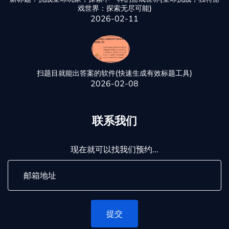
戏世界：探索无尽可能)
2026-02-11
扫题目就能出答案的软件(快速生成有效标题工具)
2026-02-08
联系我们
现在就可以找我们预约...
提交