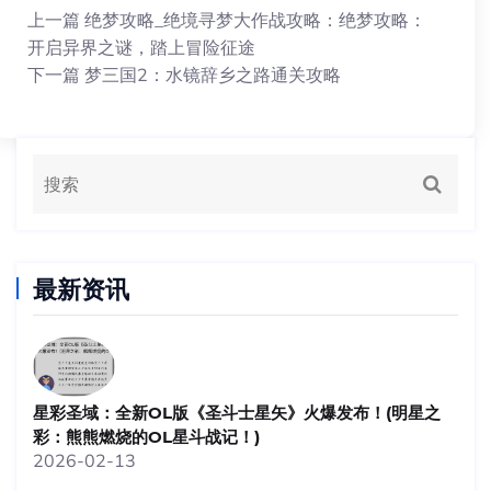
上一篇
绝梦攻略_绝境寻梦大作战攻略：绝梦攻略：
开启异界之谜，踏上冒险征途
下一篇
梦三国2：水镜辞乡之路通关攻略
最新资讯
星彩圣域：全新OL版《圣斗士星矢》火爆发布！(明星之
彩：熊熊燃烧的OL星斗战记！)
2026-02-13